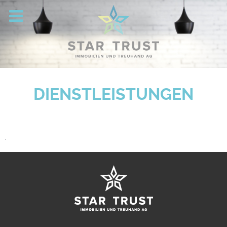
DIENSTLEISTUNGEN
.