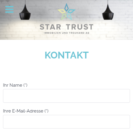
KONTAKT
Ihr Name (*)
Ihre E-Mail-Adresse (*)