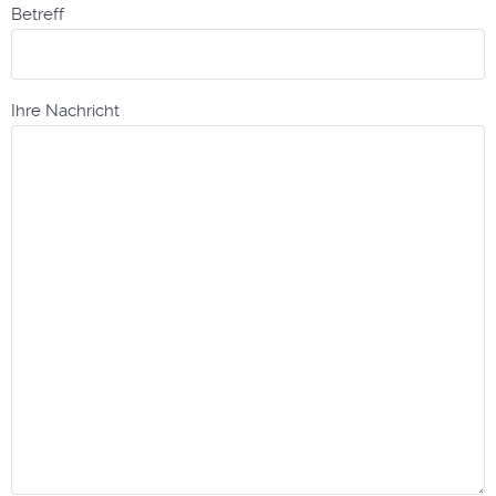
Betreff
Ihre Nachricht