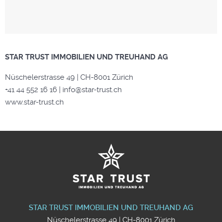
STAR TRUST IMMOBILIEN UND TREUHAND AG
Nüschelerstrasse 49 | CH-8001 Zürich
+41 44 552 16 16 | info@star-trust.ch
www.star-trust.ch
STAR TRUST IMMOBILIEN UND TREUHAND AG
Nüschelerstrasse 49 | CH-8001 Zürich