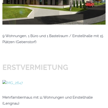
9 Wohnungen, 1 Büro und 1 Bastelraum / Einstellhalle mit 15
Plätzen (Gebenstorf)
ERSTVERMIETUNG
Mehrfamilienhaus mit 11 Wohnungen und Einstellhalle
(Lengnau)