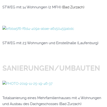
STWEG mit 14 Wohnungen (2 MFH)
(Bad Zurzach)
STWEG mit 23 Wohnungen und Einstellhalle (Laufenburg)
SANIERUNGEN/UMBAUTEN
Totalsanierung eines Mehrfamilienhauses mit 4 Wohnungen
und Ausbau des Dachgeschosses (Bad Zurzach)