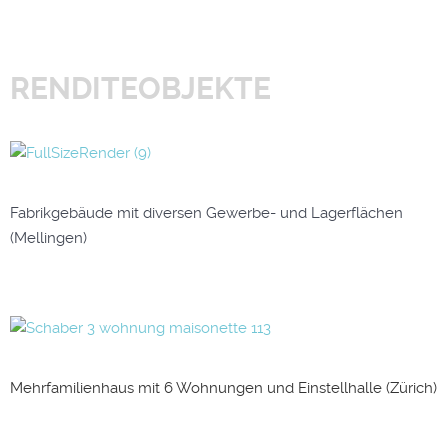
RENDITEOBJEKTE
Fabrikgebäude mit diversen Gewerbe- und Lagerflächen
(Mellingen)
Mehrfamilienhaus mit 6 Wohnungen und Einstellhalle (Zürich)