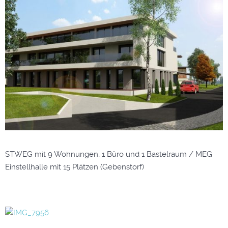
STWEG mit 9 Wohnungen, 1 Büro und 1 Bastelraum / MEG
Einstellhalle mit 15 Plätzen (Gebenstorf)