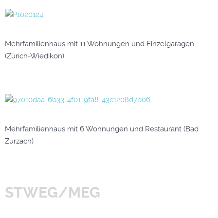
Mehrfamilienhaus mit 11 Wohnungen und Einzelgaragen
(Zürich-Wiedikon)
Mehrfamilienhaus mit 6 Wohnungen und Restaurant (Bad
Zurzach)
STWEG/MEG